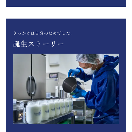
きっかけは自分のためでした。
誕生ストーリー