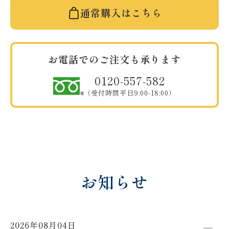
通常購入はこちら
お電話でのご注文も承ります
0120-557-582
（受付時間平日9:00-18:00）
お知らせ
2026年08月04日