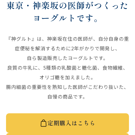
東京・神楽坂の医師がつくった
ヨーグルトです。
『神グルト』は、神楽坂在住の医師が、自分自身の重
症便秘を解消するために2年がかりで開発し、
自ら製造販売したヨーグルトです。
良質の牛乳に、5種類の乳酸菌と糖化菌、食物繊維、
オリゴ糖を加えました。
腸内細菌の重要性を熟知した医師がこだわり抜いた、
自慢の商品です。
定期購入はこちら