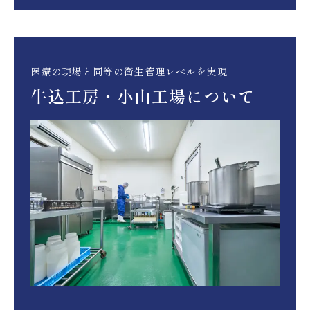
医療の現場と同等の衛生管理レベルを実現
牛込工房・小山工場について