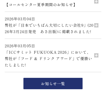
【コールセンター夏季期間のお知らせ】
2026年03月04日
弊社が「日本でいちばん大切にしたい会社9」(20
26年3月24日発売 あさ出版)に掲載されました!
2026年03月05日
「ICCサミット FUKUOKA 2026」において、
弊社が「フード & ドリンク アワード」で優勝い
たしました!
お知らせ一覧