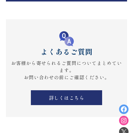
よくあるご質問
お客様から寄せられるご質問についてまとめてい
ます。
お問い合わせの前にご確認ください。
詳しくはこちら