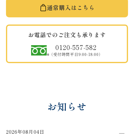
通常購入はこちら
お電話でのご注文も承ります
0120-557-582
（受付時間平日9:00-18:00）
お知らせ
2026年08月04日