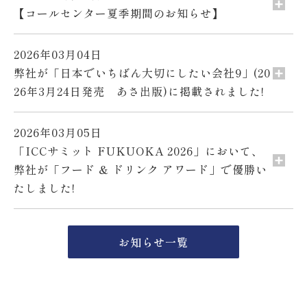
【コールセンター夏季期間のお知らせ】
2026年03月04日
弊社が「日本でいちばん大切にしたい会社9」(20
26年3月24日発売 あさ出版)に掲載されました!
2026年03月05日
「ICCサミット FUKUOKA 2026」において、
弊社が「フード & ドリンク アワード」で優勝い
たしました!
お知らせ一覧