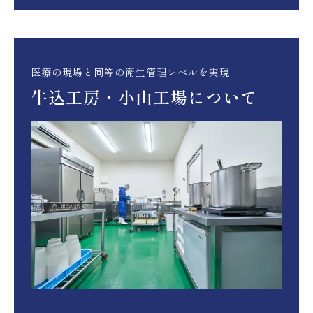
医療の現場と同等の衛生管理レベルを実現
牛込工房・小山工場について