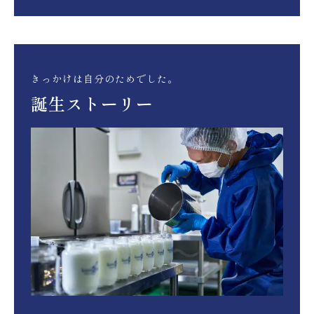
きっかけは自分のためでした。
誕生ストーリー