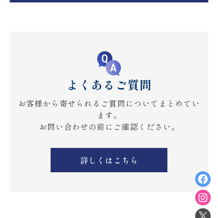
よくあるご質問
お客様から寄せられるご質問についてまとめてい
ます。
お問い合わせの前にご確認ください。
詳しくはこちら