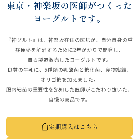
東京・神楽坂の医師がつくった
ヨーグルトです。
『神グルト』は、神楽坂在住の医師が、自分自身の重
症便秘を解消するために2年がかりで開発し、
自ら製造販売したヨーグルトです。
良質の牛乳に、5種類の乳酸菌と糖化菌、食物繊維、
オリゴ糖を加えました。
腸内細菌の重要性を熟知した医師がこだわり抜いた、
自慢の商品です。
定期購入はこちら